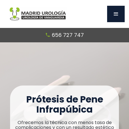
656 727 747
Prótesis de Pene
Infrapúbica
Ofrecemos la técnica con menos tasa de
complicaciones y con un resultado estético