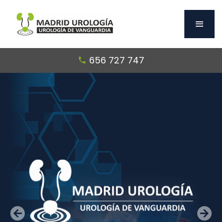
656 727 747